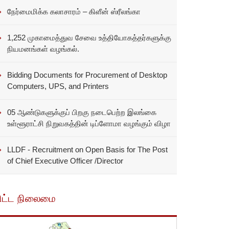
நேர்மைமிக்க கலாசாரம் – கிளீன் ஸ்ரீலங்கா
1,252 முகாமைத்துவ சேவை உத்தியோகத்தர்களுக்கு
நியமனங்கள் வழங்கல்.
Bidding Documents for Procurement of Desktop
Computers, UPS, and Printers
05 ஆண்டுகளுக்குப் பிறகு நடைபெற்ற இலங்கை
உள்ளூராட்சி நிறுவகத்தின் டிப்ளோமா வழங்கும் விழா
LLDF - Recruitment on Open Basis for The Post
of Chief Executive Officer /Director
ிட்ட நிலைமை